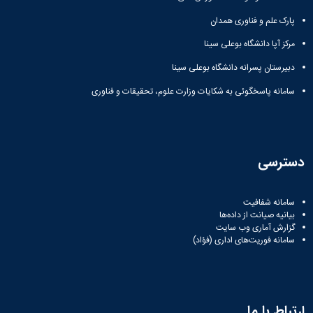
پارک علم و فناوری همدان
مرکز آپا دانشگاه بوعلی سینا
دبیرستان پسرانه دانشگاه بوعلی سینا
سامانه پاسخگوئی به شکایات وزارت علوم، تحقیقات و فناوری
دسترسی
سامانه شفافیت
بیانیه صیانت از داده‌ها
گزارش آماری وب‌ سایت
سامانه فوریت‌های اداری (فؤاد)
ارتباط با ما