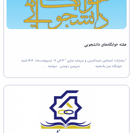
هفته خوابگاه‌های دانشجویی
" مشارکت اجتماعی، امیدآفرینی و سرمایه سازی " ۱۳ الی ۱۹ اردیبهشت‌ماه ۱۴۰۴ شنبه
خوابگاه سبز یک‌شنبه سرزمین دوستی دوشنبه ...